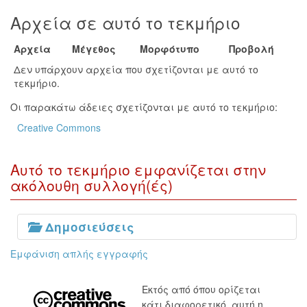
Αρχεία σε αυτό το τεκμήριο
Αρχεία
Μέγεθος
Μορφότυπο
Προβολή
Δεν υπάρχουν αρχεία που σχετίζονται με αυτό το
τεκμήριο.
Οι παρακάτω άδειες σχετίζονται με αυτό το τεκμήριο:
Creative Commons
Αυτό το τεκμήριο εμφανίζεται στην
ακόλουθη συλλογή(ές)
Δημοσιεύσεις
Εμφάνιση απλής εγγραφής
Εκτός από όπου ορίζεται
κάτι διαφορετικό, αυτή η