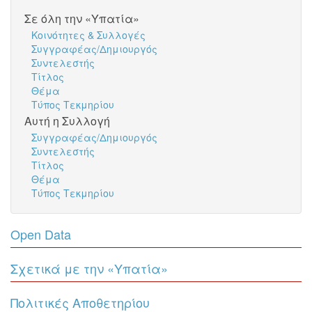
Σε όλη την «Υπατία»
Κοινότητες & Συλλογές
Συγγραφέας/Δημιουργός
Συντελεστής
Τίτλος
Θέμα
Τύπος Τεκμηρίου
Αυτή η Συλλογή
Συγγραφέας/Δημιουργός
Συντελεστής
Τίτλος
Θέμα
Τύπος Τεκμηρίου
Open Data
Σχετικά με την «Υπατία»
Πολιτικές Αποθετηρίου