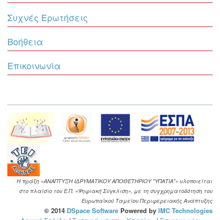
Συχνές Ερωτήσεις
Βοήθεια
Επικοινωνία
Η πράξη «ΑΝΑΠΤΥΞΗ ΙΔΡΥΜΑΤΙΚΟΥ ΑΠΟΘΕΤΗΡΙΟΥ "ΥΠΑΤΙΑ"» υλοποιείται
στο πλαίσιο του Ε.Π. «Ψηφιακή Σύγκλιση», με τη συγχρηματοδότηση του
Ευρωπαϊκού Ταμείου Περιφερειακής Ανάπτυξης
© 2014
DSpace Software
Powered by
IMC Technologies