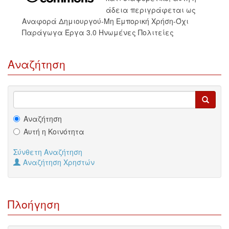
άδεια περιγράφεται ως
Αναφορά Δημιουργού-Μη Εμπορική Χρήση-Όχι
Παράγωγα Έργα 3.0 Ηνωμένες Πολιτείες
Αναζήτηση
Αναζήτηση
Αυτή η Κοινότητα
Σύνθετη Αναζήτηση
Αναζήτηση Χρηστών
Πλοήγηση