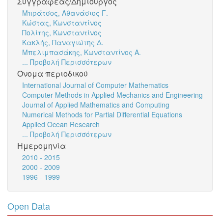
Συγγραφέας/Δημιουργός
Μπράτσος, Αθανάσιος Γ.
Κώστας, Κωνσταντίνος
Πολίτης, Κωνσταντίνος
Κακλής, Παναγιώτης Δ.
Μπελιμπασάκης, Κωνσταντίνος Α.
... Προβολή Περισσότερων
Όνομα περιοδικού
International Journal of Computer Mathematics
Computer Methods in Applied Mechanics and Engineering
Journal of Applied Mathematics and Computing
Numerical Methods for Partial Differential Equations
Applied Ocean Research
... Προβολή Περισσότερων
Ημερομηνία
2010 - 2015
2000 - 2009
1996 - 1999
Open Data