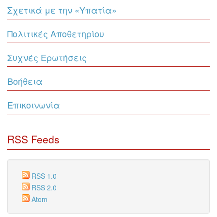
Σχετικά με την «Υπατία»
Πολιτικές Αποθετηρίου
Συχνές Ερωτήσεις
Βοήθεια
Επικοινωνία
RSS Feeds
RSS 1.0
RSS 2.0
Atom