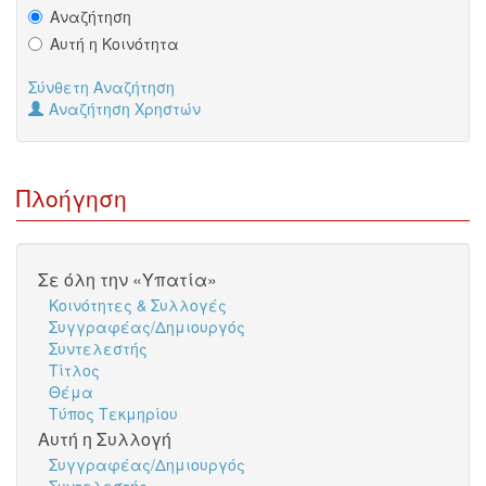
Αναζήτηση
Αυτή η Κοινότητα
Σύνθετη Αναζήτηση
Αναζήτηση Χρηστών
Πλοήγηση
Σε όλη την «Υπατία»
Κοινότητες & Συλλογές
Συγγραφέας/Δημιουργός
Συντελεστής
Τίτλος
Θέμα
Τύπος Τεκμηρίου
Αυτή η Συλλογή
Συγγραφέας/Δημιουργός