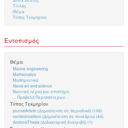
Συντελεστής
Τίτλος
Θέμα
Τύπος Τεκμηρίου
Εντοπισμός
Θέμα
Marine engineering
Mathematics
Μαθηματικά
Naval art and science
Ναυτική τέχνη και επιστήμη
... Προβολή Περισσότερων
Τύπος Τεκμηρίου
journalArticle (Δημοσίευση σε περιοδικό) (109)
conferenceItem (Δημοσίευση σε συνέδριο) (44)
doctoralThesis (Διδακτορική διατριβή) (1)