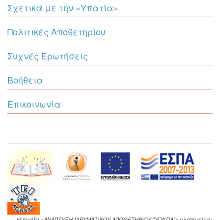
Σχετικά με την «Υπατία»
Πολιτικές Αποθετηρίου
Συχνές Ερωτήσεις
Βοήθεια
Επικοινωνία
Η πράξη «ΑΝΑΠΤΥΞΗ ΙΔΡΥΜΑΤΙΚΟΥ ΑΠΟΘΕΤΗΡΙΟΥ "ΥΠΑΤΙΑ"» υλοποιείται