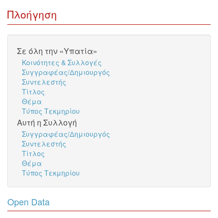
Πλοήγηση
Σε όλη την «Υπατία»
Κοινότητες & Συλλογές
Συγγραφέας/Δημιουργός
Συντελεστής
Τίτλος
Θέμα
Τύπος Τεκμηρίου
Αυτή η Συλλογή
Συγγραφέας/Δημιουργός
Συντελεστής
Τίτλος
Θέμα
Τύπος Τεκμηρίου
Open Data