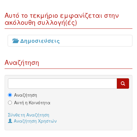
Αυτό το τεκμήριο εμφανίζεται στην
ακόλουθη συλλογή(ές)
Δημοσιεύσεις
Αναζήτηση
Αναζήτηση
Αυτή η Κοινότητα
Σύνθετη Αναζήτηση
Αναζήτηση Χρηστών