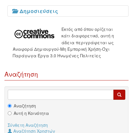
Δημοσιεύσεις
Εκτός από όπου ορίζεται
κάτι διαφορετικό, αυτή η
άδεια περιγράφεται ως
Αναφορά Δημιουργού-Μη Εμπορική Χρήση-Όχι
Παράγωγα Έργα 3.0 Ηνωμένες Πολιτείες
Αναζήτηση
Αναζήτηση
Αυτή η Κοινότητα
Σύνθετη Αναζήτηση
Αναζήτηση Χρηστών