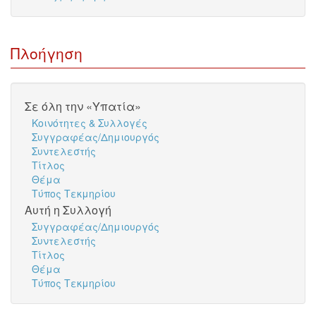
Πλοήγηση
Σε όλη την «Υπατία»
Κοινότητες & Συλλογές
Συγγραφέας/Δημιουργός
Συντελεστής
Τίτλος
Θέμα
Τύπος Τεκμηρίου
Αυτή η Συλλογή
Συγγραφέας/Δημιουργός
Συντελεστής
Τίτλος
Θέμα
Τύπος Τεκμηρίου