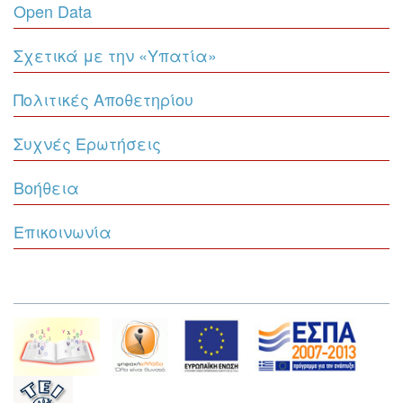
Open Data
Σχετικά με την «Υπατία»
Πολιτικές Αποθετηρίου
Συχνές Ερωτήσεις
Βοήθεια
Επικοινωνία