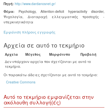
Πηγή:
http://www.dardanosnet.gr/
Θέμα:
Psychology
,
Attention-deficit hyperactivity disorder
,
Ψυχολογία
,
Διαταραχή ελλειμματικής προσοχής -
υπερκινητικότητα
Εμφάνιση πλήρους εγγραφής
Αρχεία σε αυτό το τεκμήριο
Αρχεία
Μέγεθος
Μορφότυπο
Προβολή
Δεν υπάρχουν αρχεία που σχετίζονται με αυτό το
τεκμήριο.
Οι παρακάτω άδειες σχετίζονται με αυτό το τεκμήριο:
Creative Commons
Αυτό το τεκμήριο εμφανίζεται στην
ακόλουθη συλλογή(ές)