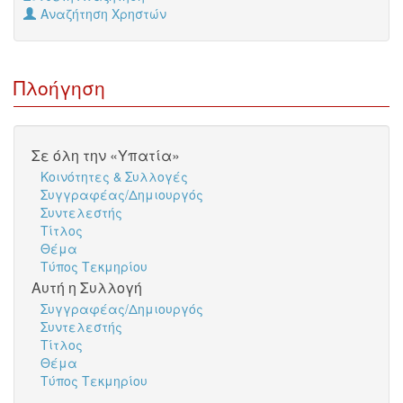
Αναζήτηση Χρηστών
Πλοήγηση
Σε όλη την «Υπατία»
Κοινότητες & Συλλογές
Συγγραφέας/Δημιουργός
Συντελεστής
Τίτλος
Θέμα
Τύπος Τεκμηρίου
Αυτή η Συλλογή
Συγγραφέας/Δημιουργός
Συντελεστής
Τίτλος
Θέμα
Τύπος Τεκμηρίου