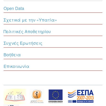
Open Data
Σχετικά με την «Υπατία»
Πολιτικές Αποθετηρίου
Συχνές Ερωτήσεις
Βοήθεια
Επικοινωνία