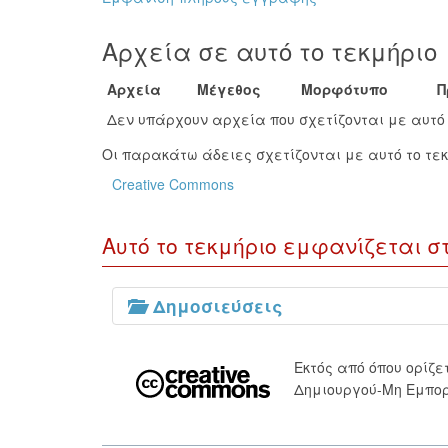
Αρχεία σε αυτό το τεκμήριο
Αρχεία
Μέγεθος
Μορφότυπο
Π
Δεν υπάρχουν αρχεία που σχετίζονται με αυτό 
Οι παρακάτω άδειες σχετίζονται με αυτό το τεκ
Creative Commons
Αυτό το τεκμήριο εμφανίζεται σ
Δημοσιεύσεις
Εκτός από όπου ορίζ
Δημιουργού-Μη Εμπορ