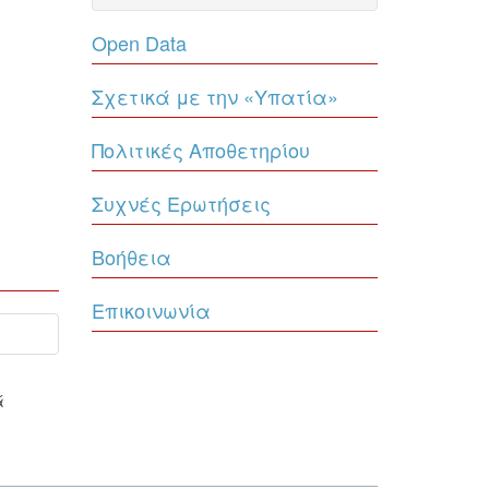
Open Data
Σχετικά με την «Υπατία»
Πολιτικές Αποθετηρίου
Συχνές Ερωτήσεις
Βοήθεια
Επικοινωνία
ά