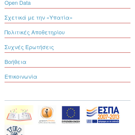
Open Data
Σχετικά με την «Υπατία»
Πολιτικές Αποθετηρίου
Συχνές Ερωτήσεις
Βοήθεια
Επικοινωνία