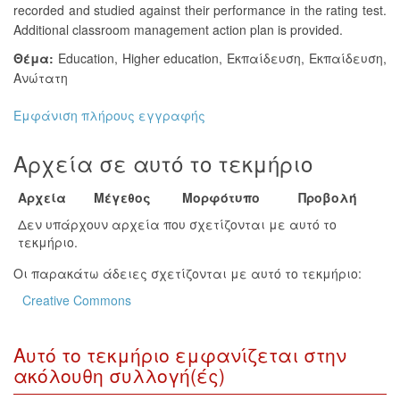
recorded and studied against their performance in the rating test.
Additional classroom management action plan is provided.
Θέμα:
Education
,
Higher education
,
Εκπαίδευση
,
Εκπαίδευση,
Ανώτατη
Εμφάνιση πλήρους εγγραφής
Αρχεία σε αυτό το τεκμήριο
Αρχεία
Μέγεθος
Μορφότυπο
Προβολή
Δεν υπάρχουν αρχεία που σχετίζονται με αυτό το
τεκμήριο.
Οι παρακάτω άδειες σχετίζονται με αυτό το τεκμήριο:
Creative Commons
Αυτό το τεκμήριο εμφανίζεται στην
ακόλουθη συλλογή(ές)