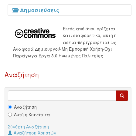
Δημοσιεύσεις
Εκτός από όπου ορίζεται
κάτι διαφορετικό, αυτή η
άδεια περιγράφεται ως
Αναφορά Δημιουργού-Μη Εμπορική Χρήση-Όχι
Παράγωγα Έργα 3.0 Ηνωμένες Πολιτείες
Αναζήτηση
Αναζήτηση
Αυτή η Κοινότητα
Σύνθετη Αναζήτηση
Αναζήτηση Χρηστών