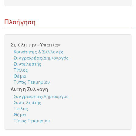
Πλοήγηση
Σε όλη την «Υπατία»
Κοινότητες & Συλλογές
Συγγραφέας/Δημιουργός
Συντελεστής
Τίτλος
Θέμα
Τύπος Τεκμηρίου
Αυτή η Συλλογή
Συγγραφέας/Δημιουργός
Συντελεστής
Τίτλος
Θέμα
Τύπος Τεκμηρίου