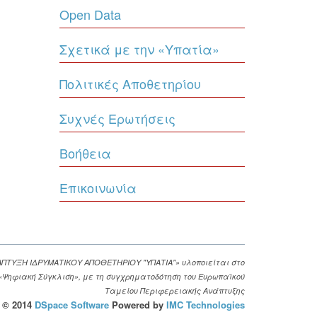
Open Data
Σχετικά με την «Υπατία»
Πολιτικές Αποθετηρίου
Συχνές Ερωτήσεις
Βοήθεια
Επικοινωνία
ΑΠΤΥΞΗ ΙΔΡΥΜΑΤΙΚΟΥ ΑΠΟΘΕΤΗΡΙΟΥ "ΥΠΑΤΙΑ"» υλοποιείται στο
. «Ψηφιακή Σύγκλιση», με τη συγχρηματοδότηση του Ευρωπαϊκού
Ταμείου Περιφερειακής Ανάπτυξης
© 2014
DSpace Software
Powered by
IMC Technologies