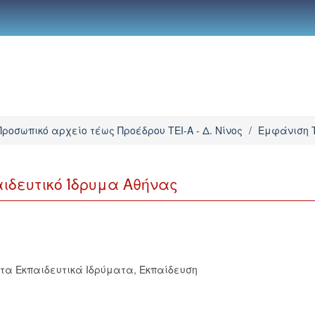
Προσωπικό αρχείο τέως Προέδρου ΤΕΙ-Α - Δ. Νίνος
/
Εμφάνιση 
ιδευτικό Ίδρυμα Αθήνας
τα Εκπαιδευτικά Ιδρύματα
,
Εκπαίδευση