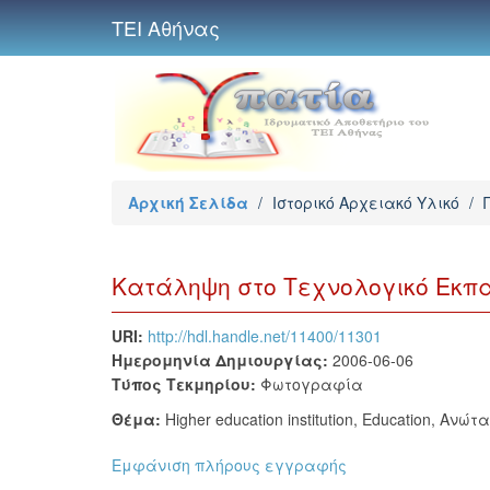
ΤΕΙ Αθήνας
Αρχική Σελίδα
/
Ιστορικό Αρχειακό Υλικό
/
Κατάληψη στο Τεχνολογικό Εκπα
URI:
http://hdl.handle.net/11400/11301
Ημερομηνία Δημιουργίας:
2006-06-06
Τύπος Τεκμηρίου:
Φωτογραφία
Θέμα:
Higher education institution
,
Education
,
Ανώτα
Εμφάνιση πλήρους εγγραφής