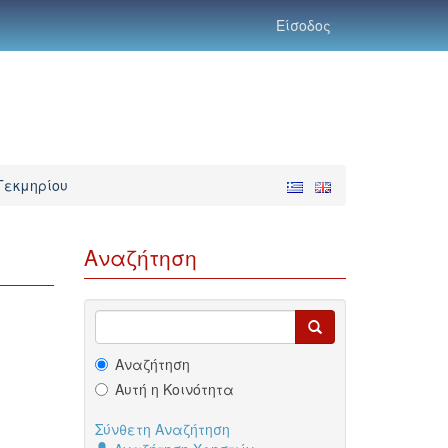
Είσοδος
Τεκμηρίου
Αναζήτηση
Αναζήτηση
Αυτή η Κοινότητα
Σύνθετη Αναζήτηση