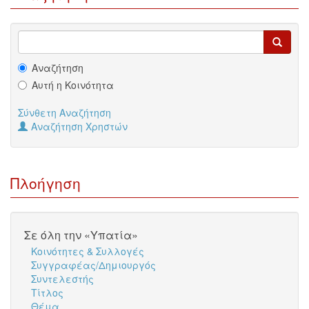
Αναζήτηση
Αυτή η Κοινότητα
Σύνθετη Αναζήτηση
Αναζήτηση Χρηστών
Πλοήγηση
Σε όλη την «Υπατία»
Κοινότητες & Συλλογές
Συγγραφέας/Δημιουργός
Συντελεστής
Τίτλος
Θέμα