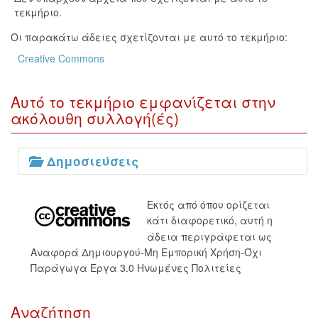
τεκμήριο.
Οι παρακάτω άδειες σχετίζονται με αυτό το τεκμήριο:
Creative Commons
Αυτό το τεκμήριο εμφανίζεται στην
ακόλουθη συλλογή(ές)
Δημοσιεύσεις
Εκτός από όπου ορίζεται
κάτι διαφορετικό, αυτή η
άδεια περιγράφεται ως
Αναφορά Δημιουργού-Μη Εμπορική Χρήση-Όχι
Παράγωγα Έργα 3.0 Ηνωμένες Πολιτείες
Αναζήτηση