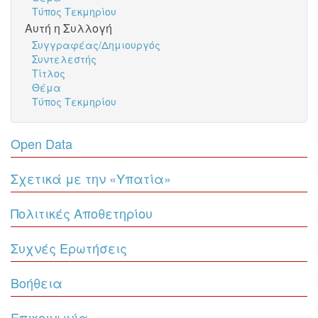
Τύπος Τεκμηρίου
Αυτή η Συλλογή
Συγγραφέας/Δημιουργός
Συντελεστής
Τίτλος
Θέμα
Τύπος Τεκμηρίου
Open Data
Σχετικά με την «Υπατία»
Πολιτικές Αποθετηρίου
Συχνές Ερωτήσεις
Βοήθεια
Επικοινωνία