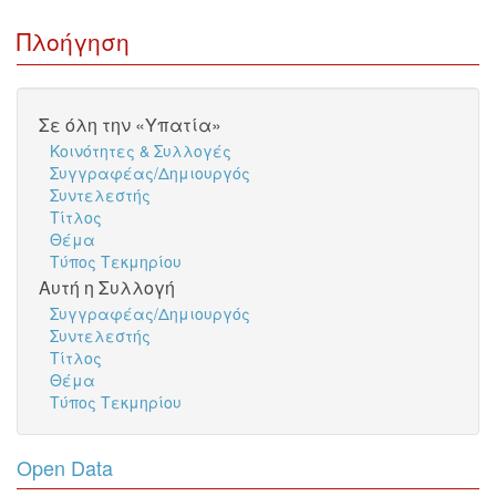
Πλοήγηση
Σε όλη την «Υπατία»
Κοινότητες & Συλλογές
Συγγραφέας/Δημιουργός
Συντελεστής
Τίτλος
Θέμα
Τύπος Τεκμηρίου
Αυτή η Συλλογή
Συγγραφέας/Δημιουργός
Συντελεστής
Τίτλος
Θέμα
Τύπος Τεκμηρίου
Open Data