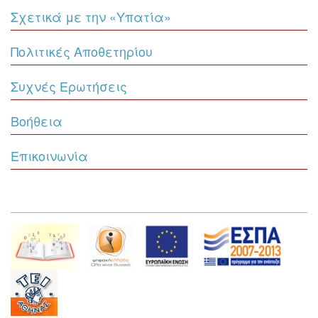
Σχετικά με την «Υπατία»
Πολιτικές Αποθετηρίου
Συχνές Ερωτήσεις
Βοήθεια
Επικοινωνία