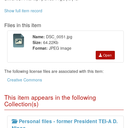
Show full item record
Files in this item
Name:
DSC_0051.jpg
Size:
64.22Kb
Format:
JPEG image
Open
The following license files are associated with this item:
Creative Commons
This item appears in the following
Collection(s)
Personal files - former President TEI-A D.