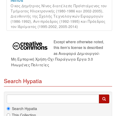
Ninos
Ο κος Δημήτριος Νίνος διατέλεσε Προϊστάμενος του
Τμήματος Ηλεκτρονικής (1980-1986 και 2002-2005),
Διευθυντής της Σχολής Τεχνολογικών Εφαρμογών
(1986-1992), Αντιπρόεδρος (1992-1995) και Πρόεδρος
του Ιδρύματος (1995-2002, 2005-2014)
Except where otherwise noted,
this item's license is described
as Αναφορά Δημιουργού-
Μη Εμπορική Χρήση-Όχι Παράγωγα Έργα 3.0
Ηνωμένες Πολιτείες
Search Hypatia
Search Hypatia
This Collection