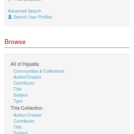
Advanced Search
Search User Profiles
Browse
All of Hypatia
Communities & Collections
Author/Creator
Contributor
Title
Subject
Type
This Collection
Author/Creator
Contributor
Title
Subject