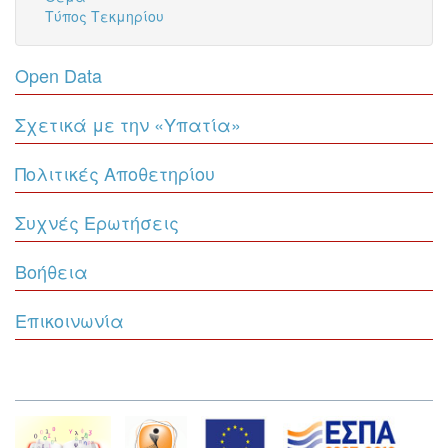
Τύπος Τεκμηρίου
Open Data
Σχετικά με την «Υπατία»
Πολιτικές Αποθετηρίου
Συχνές Ερωτήσεις
Βοήθεια
Επικοινωνία