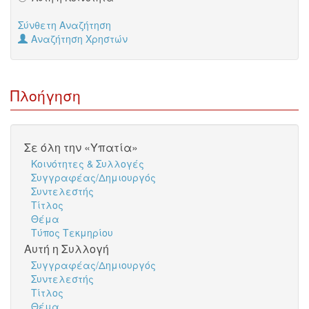
Σύνθετη Αναζήτηση
Αναζήτηση Χρηστών
Πλοήγηση
Σε όλη την «Υπατία»
Κοινότητες & Συλλογές
Συγγραφέας/Δημιουργός
Συντελεστής
Τίτλος
Θέμα
Τύπος Τεκμηρίου
Αυτή η Συλλογή
Συγγραφέας/Δημιουργός
Συντελεστής
Τίτλος
Θέμα