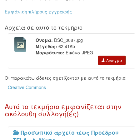
Εμφάνιση πλήρους εγγραφής
Αρχεία σε αυτό το τεκμήριο
Όνομα:
DSC_0087.jpg
Μέγεθος:
62.41Kb
Μορφότυπο:
Εικόνα JPEG
Άνοιγμα
Οι παρακάτω άδειες σχετίζονται με αυτό το τεκμήριο:
Creative Commons
Αυτό το τεκμήριο εμφανίζεται στην
ακόλουθη συλλογή(ές)
Προσωπικό αρχείο τέως Προέδρου