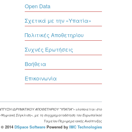
Open Data
Σχετικά με την «Υπατία»
Πολιτικές Αποθετηρίου
Συχνές Ερωτήσεις
Βοήθεια
Επικοινωνία
ΑΠΤΥΞΗ ΙΔΡΥΜΑΤΙΚΟΥ ΑΠΟΘΕΤΗΡΙΟΥ "ΥΠΑΤΙΑ"» υλοποιείται στο
. «Ψηφιακή Σύγκλιση», με τη συγχρηματοδότηση του Ευρωπαϊκού
Ταμείου Περιφερειακής Ανάπτυξης
© 2014
DSpace Software
Powered by
IMC Technologies