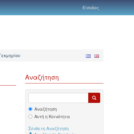
Είσοδος
Τεκμηρίου
Αναζήτηση
Αναζήτηση
Αυτή η Κοινότητα
Σύνθετη Αναζήτηση