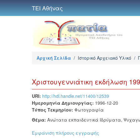
ΤΕΙ Αθήνας
Αρχική Σελίδα
/
Ιστορικό Αρχειακό Υλικό
/
Χριστουγεννιάτικη εκδήλωση 19
URI:
http://hdl.handle.net/11400/12539
Ημερομηνία Δημιουργίας:
1996-12-20
Τύπος Τεκμηρίου:
Φωτογραφία
Θέμα:
Ανώτατα εκπαιδευτικά Ιδρύματα
,
Ψυχαγ
Εμφάνιση πλήρους εγγραφής