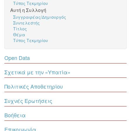
Τύπος Τεκμηρίου
Αυτή η Συλλογή
Συγγραφέας/Δημιουργός
Συντελεστής
Τίτλος
Θέμα
Τύπος Τεκμηρίου
Open Data
Σχετικά με την «Υπατία»
Πολιτικές Αποθετηρίου
Συχνές Ερωτήσεις
Βοήθεια
Επικοινωνία