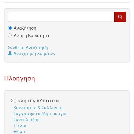
Αναζήτηση
Αυτή η Κοινότητα
Σύνθετη Αναζήτηση
Αναζήτηση Χρηστών
Πλοήγηση
Σε όλη την «Υπατία»
Κοινότητες & Συλλογές
Συγγραφέας/Δημιουργός
Συντελεστής
Τίτλος
Θέμα