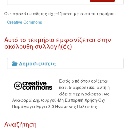
Οι παρακάτω άδειες σχετίζονται με αυτό το τεκμήριο:
Creative Commons
Αυτό το τεκμήριο εμφανίζεται στην
ακόλουθη συλλογή(ές)
Δημοσιεύσεις
Εκτός από όπου ορίζεται
κάτι διαφορετικό, αυτή η
άδεια περιγράφεται ως
Αναφορά Δημιουργού-Μη Εμπορική Χρήση-Όχι
Παράγωγα Έργα 3.0 Ηνωμένες Πολιτείες
Αναζήτηση