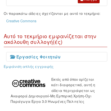
Οι παρακάτω άδειες σχετίζονται με αυτό το τεκμήριο:
Creative Commons
Αυτό το τεκμήριο εμφανίζεται στην
ακόλουθη συλλογή(ές)
Εργασίες Φοιτητών
Εμφάνιση απλής εγγραφής
Εκτός από όπου ορίζεται
κάτι διαφορετικό, αυτή η
άδεια περιγράφεται ως
Αναφορά Δημιουργού-Μη Εμπορική Χρήση-Όχι
Παράγωγα Έργα 3.0 Ηνωμένες Πολιτείες