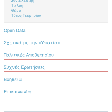
Συντελεστής
Τίτλος
Θέμα
Τύπος Τεκμηρίου
Open Data
Σχετικά με την «Υπατία»
Πολιτικές Αποθετηρίου
Συχνές Ερωτήσεις
Βοήθεια
Επικοινωνία