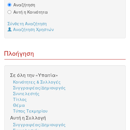
Αναζήτηση
Αυτή η Κοινότητα
Σύνθετη Αναζήτηση
Αναζήτηση Χρηστών
Πλοήγηση
Σε όλη την «Υπατία»
Κοινότητες & Συλλογές
Συγγραφέας/Δημιουργός
Συντελεστής
Τίτλος
Θέμα
Τύπος Τεκμηρίου
Αυτή η Συλλογή
Συγγραφέας/Δημιουργός