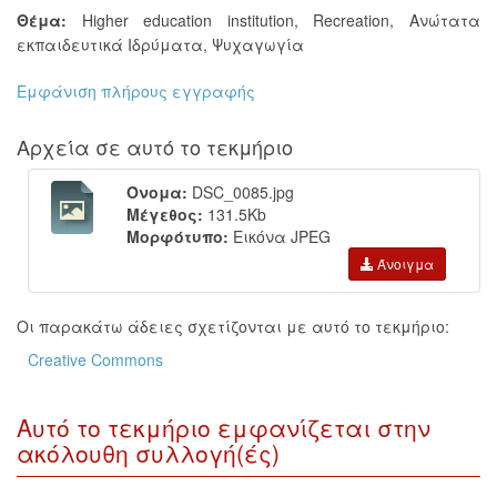
Θέμα:
Higher education institution
,
Recreation
,
Ανώτατα
εκπαιδευτικά Ιδρύματα
,
Ψυχαγωγία
Εμφάνιση πλήρους εγγραφής
Αρχεία σε αυτό το τεκμήριο
Όνομα:
DSC_0085.jpg
Μέγεθος:
131.5Kb
Μορφότυπο:
Εικόνα JPEG
Άνοιγμα
Οι παρακάτω άδειες σχετίζονται με αυτό το τεκμήριο:
Creative Commons
Αυτό το τεκμήριο εμφανίζεται στην
ακόλουθη συλλογή(ές)