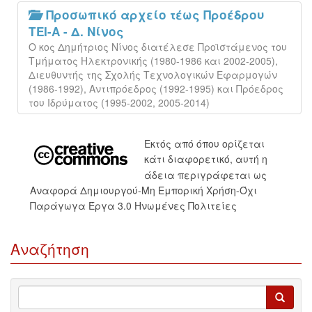
Προσωπικό αρχείο τέως Προέδρου
ΤΕΙ-Α - Δ. Νίνος
Ο κος Δημήτριος Νίνος διατέλεσε Προϊστάμενος του
Τμήματος Ηλεκτρονικής (1980-1986 και 2002-2005),
Διευθυντής της Σχολής Τεχνολογικών Εφαρμογών
(1986-1992), Αντιπρόεδρος (1992-1995) και Πρόεδρος
του Ιδρύματος (1995-2002, 2005-2014)
Εκτός από όπου ορίζεται
κάτι διαφορετικό, αυτή η
άδεια περιγράφεται ως
Αναφορά Δημιουργού-Μη Εμπορική Χρήση-Όχι
Παράγωγα Έργα 3.0 Ηνωμένες Πολιτείες
Αναζήτηση