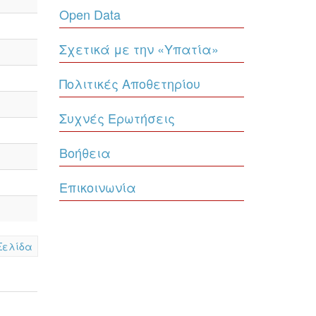
Open Data
Σχετικά με την «Υπατία»
Πολιτικές Αποθετηρίου
Συχνές Ερωτήσεις
Βοήθεια
Επικοινωνία
Σελίδα