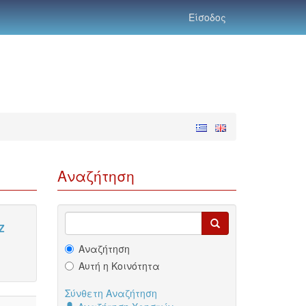
Είσοδος
Αναζήτηση
Z
Αναζήτηση
Αυτή η Κοινότητα
Σύνθετη Αναζήτηση