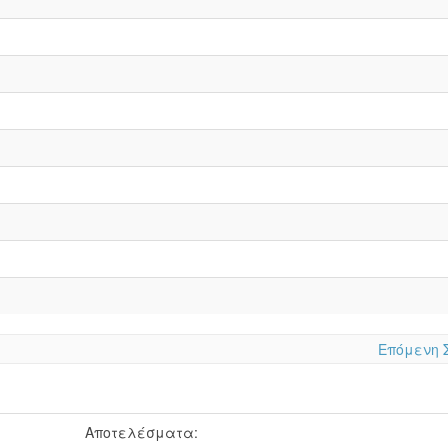
Επόμενη 
Αποτελέσματα: