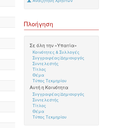
Αναζήτηση Χρηστών
Πλοήγηση
Σε όλη την «Υπατία»
Κοινότητες & Συλλογές
Συγγραφέας/Δημιουργός
Συντελεστής
Τίτλος
Θέμα
Τύπος Τεκμηρίου
Αυτή η Κοινότητα
Συγγραφέας/Δημιουργός
Συντελεστής
Τίτλος
Θέμα
Τύπος Τεκμηρίου