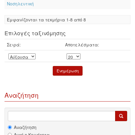
Νοσηλευτική
Eμφανίζονται τα τεκμήρια 1-8 από 8
Επιλογές ταξινόμησης
Σειρά:
Αποτελέσματα:
Αναζήτηση
Αναζήτηση
Αυτή η Κοινότητα