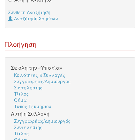
Σύνθετη Αναζήτηση
Αναζήτηση Χρηστών
Πλοήγηση
Σε όλη την «Υπατία»
Κοινότητες & Συλλογές
Συγγραφέας/Δημιουργός
Συντελεστής
Τίτλος
Θέμα
Τύπος Τεκμηρίου
Αυτή η Συλλογή
Συγγραφέας/Δημιουργός
Συντελεστής
Τίτλος
Θέμα