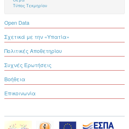
Τύπος Τεκμηρίου
Open Data
Σχετικά με την «Υπατία»
Πολιτικές Αποθετηρίου
Συχνές Ερωτήσεις
Βοήθεια
Επικοινωνία