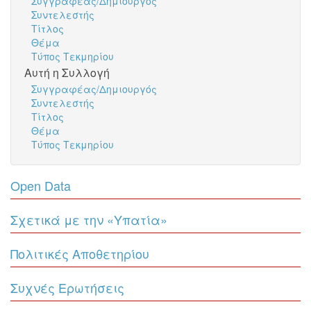
Συγγραφέας/Δημιουργός
Συντελεστής
Τίτλος
Θέμα
Τύπος Τεκμηρίου
Αυτή η Συλλογή
Συγγραφέας/Δημιουργός
Συντελεστής
Τίτλος
Θέμα
Τύπος Τεκμηρίου
Open Data
Σχετικά με την «Υπατία»
Πολιτικές Αποθετηρίου
Συχνές Ερωτήσεις