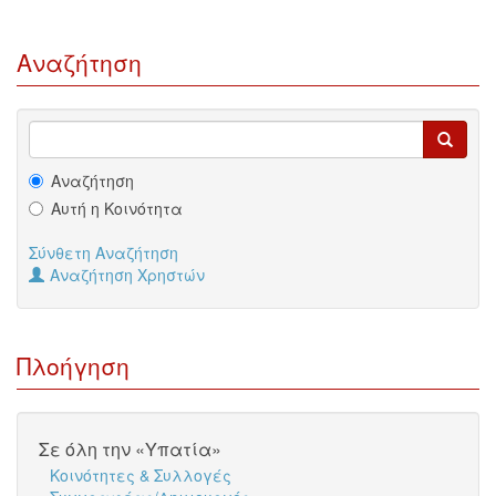
Αναζήτηση
Αναζήτηση
Αυτή η Κοινότητα
Σύνθετη Αναζήτηση
Αναζήτηση Χρηστών
Πλοήγηση
Σε όλη την «Υπατία»
Κοινότητες & Συλλογές