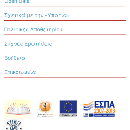
Open Data
Σχετικά με την «Υπατία»
Πολιτικές Αποθετηρίου
Συχνές Ερωτήσεις
Βοήθεια
Επικοινωνία