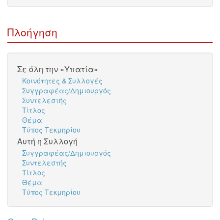
Πλοήγηση
Σε όλη την «Υπατία»
Κοινότητες & Συλλογές
Συγγραφέας/Δημιουργός
Συντελεστής
Τίτλος
Θέμα
Τύπος Τεκμηρίου
Αυτή η Συλλογή
Συγγραφέας/Δημιουργός
Συντελεστής
Τίτλος
Θέμα
Τύπος Τεκμηρίου