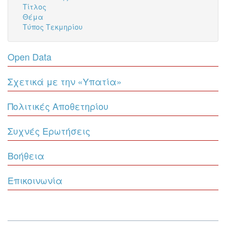
Τίτλος
Θέμα
Τύπος Τεκμηρίου
Open Data
Σχετικά με την «Υπατία»
Πολιτικές Αποθετηρίου
Συχνές Ερωτήσεις
Βοήθεια
Επικοινωνία