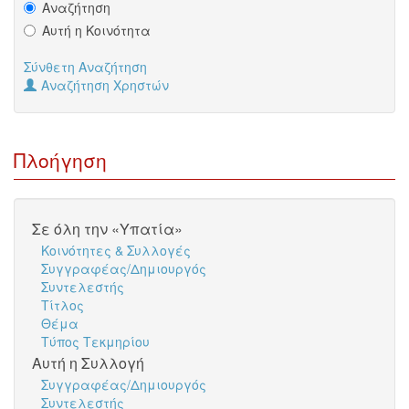
Αναζήτηση
Αυτή η Κοινότητα
Σύνθετη Αναζήτηση
Αναζήτηση Χρηστών
Πλοήγηση
Σε όλη την «Υπατία»
Κοινότητες & Συλλογές
Συγγραφέας/Δημιουργός
Συντελεστής
Τίτλος
Θέμα
Τύπος Τεκμηρίου
Αυτή η Συλλογή
Συγγραφέας/Δημιουργός
Συντελεστής