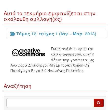
Αυτό το τεκμήριο εμφανίζεται στην
ακόλουθη συλλογή(ές)
Τόμος 12, τεύχος 1 (Ιαν. - Μαρ. 2013)
Εκτός από όπου ορίζεται
κάτι διαφορετικό, αυτή η
άδεια περιγράφεται ως
Αναφορά Δημιουργού-Μη Εμπορική Χρήση-Όχι
Παράγωγα Έργα 3.0 Ηνωμένες Πολιτείες
Αναζήτηση