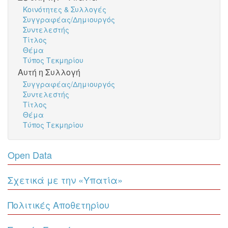
Κοινότητες & Συλλογές
Συγγραφέας/Δημιουργός
Συντελεστής
Τίτλος
Θέμα
Τύπος Τεκμηρίου
Αυτή η Συλλογή
Συγγραφέας/Δημιουργός
Συντελεστής
Τίτλος
Θέμα
Τύπος Τεκμηρίου
Open Data
Σχετικά με την «Υπατία»
Πολιτικές Αποθετηρίου