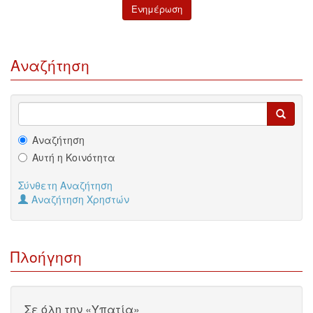
Αναζήτηση
Αναζήτηση
Αυτή η Κοινότητα
Σύνθετη Αναζήτηση
Αναζήτηση Χρηστών
Πλοήγηση
Σε όλη την «Υπατία»