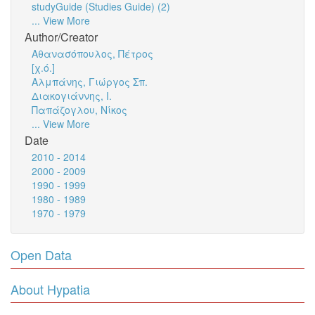
studyGuide (Studies Guide) (2)
... View More
Author/Creator
Αθανασόπουλος, Πέτρος
[χ.ό.]
Αλμπάνης, Γιώργος Σπ.
Διακογιάννης, Ι.
Παπάζογλου, Νίκος
... View More
Date
2010 - 2014
2000 - 2009
1990 - 1999
1980 - 1989
1970 - 1979
Open Data
About Hypatia