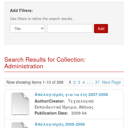
Add Filters:
Use filters to refine the search results.
Search Results for Collection:
Administration
Now showing items 1-10 of 368
1
2
3
4
. . .
37
Next Page
Απολογισμός για τα έτη 2007-2008
Author/Creator:
Τεχνολογικό
Εκπαιδευτικό Ίδρυμα, Αθήνας
Publication Date:
2009-04
Απολογισμός 2005-2006