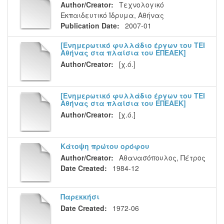
Author/Creator:
Τεχνολογικό
Εκπαιδευτικό Ίδρυμα, Αθήνας
Publication Date:
2007-01
[Ενημερωτικό φυλλάδιο έργων του ΤΕΙ
Αθήνας στα πλαίσια του ΕΠΕΑΕΚ]
Author/Creator:
[χ.ό.]
[Ενημερωτικό φυλλάδιο έργων του ΤΕΙ
Αθήνας στα πλαίσια του ΕΠΕΑΕΚ]
Author/Creator:
[χ.ό.]
Κάτοψη πρώτου ορόφου
Author/Creator:
Αθανασόπουλος, Πέτρος
Date Created:
1984-12
Παρεκκήσι
Date Created:
1972-06