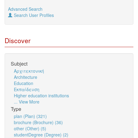
Advanced Search
Search User Profiles
Discover
Subject
Αρχιτεκτονική
Architecture
Education
Εκπαίδευση
Higher education institutions
... View More
Type
plan (Plan) (321)
brochure (Brochure) (36)
other (Other) (5)
studentDegree (Degree) (2)