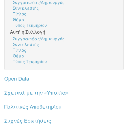
Συγγραφέας/Δημιουργός
Συντελεστής
Τίτλος
Θέμα
Τύπος Τεκμηρίου
Αυτή η Συλλογή
Συγγραφέας/Δημιουργός
Συντελεστής
Τίτλος
Θέμα
Τύπος Τεκμηρίου
Open Data
Σχετικά με την «Υπατία»
Πολιτικές Αποθετηρίου
Συχνές Ερωτήσεις