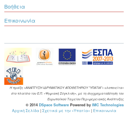
Βοήθεια
Επικοινωνία
Η πράξη «ΑΝΑΠΤΥΞΗ ΙΔΡΥΜΑΤΙΚΟΥ ΑΠΟΘΕΤΗΡΙΟΥ "ΥΠΑΤΙΑ"» υλοποιείται
στο πλαίσιο του Ε.Π. «Ψηφιακή Σύγκλιση», με τη συγχρηματοδότηση του
Ευρωπαϊκού Ταμείου Περιφερειακής Ανάπτυξης
© 2014
DSpace Software
Powered by
IMC Technologies
Αρχική Σελίδα
|
Σχετικά με την «Υπατία»
|
Επικοινωνία