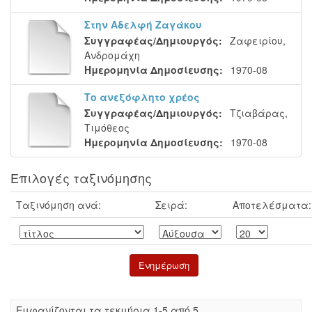
Στην Αδελφή Ζαγάκου
Συγγραφέας/Δημιουργός:
Ζαφειρίου,
Ανδρομάχη
Ημερομηνία Δημοσίευσης:
1970-08
Το ανεξόφλητο χρέος
Συγγραφέας/Δημιουργός:
Τζιαβάρας,
Τιμόθεος
Ημερομηνία Δημοσίευσης:
1970-08
Επιλογές ταξινόμησης
Ταξινόμηση ανά:
Σειρά:
Αποτελέσματα:
Eμφανίζονται τα τεκμήρια 1-5 από 5