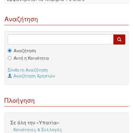
Αναζήτηση
Αναζήτηση
Αυτή η Κοινότητα
Σύνθετη Αναζήτηση
Αναζήτηση Χρηστών
Πλοήγηση
Σε όλη την «Υπατία»
Κοινότητες & Συλλογές