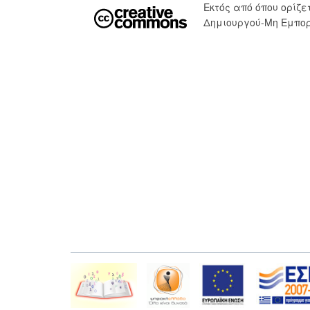
Εκτός από όπου ορίζ
Δημιουργού-Μη Εμπορ