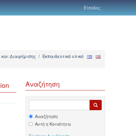
Είσοδος
 και Διαφήμισης
/
Εκπαιδευτικό υλικό
Αναζήτηση
tion
Αναζήτηση
Αυτή η Κοινότητα