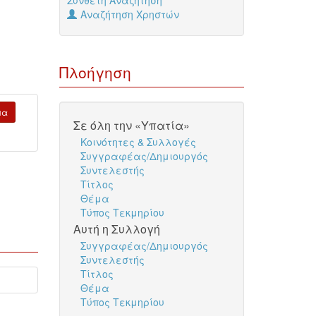
Σύνθετη Αναζήτηση
Αναζήτηση Χρηστών
Πλοήγηση
μα
Σε όλη την «Υπατία»
Κοινότητες & Συλλογές
Συγγραφέας/Δημιουργός
Συντελεστής
Τίτλος
Θέμα
Τύπος Τεκμηρίου
Αυτή η Συλλογή
Συγγραφέας/Δημιουργός
Συντελεστής
Τίτλος
Θέμα
Τύπος Τεκμηρίου