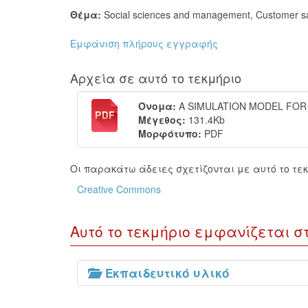
Θέμα:
Social sciences and management
,
Customer sa
Εμφάνιση πλήρους εγγραφής
Αρχεία σε αυτό το τεκμήριο
Όνομα:
A SIMULATION MODEL FOR 
Μέγεθος:
131.4Kb
Μορφότυπο:
PDF
Οι παρακάτω άδειες σχετίζονται με αυτό το τεκ
Creative Commons
Αυτό το τεκμήριο εμφανίζεται σ
Εκπαιδευτικό υλικό