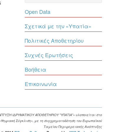
ά
Open Data
Σχετικά με την «Υπατία»
Πολιτικές Αποθετηρίου
Συχνές Ερωτήσεις
Βοήθεια
Επικοινωνία
ΑΠΤΥΞΗ ΙΔΡΥΜΑΤΙΚΟΥ ΑΠΟΘΕΤΗΡΙΟΥ "ΥΠΑΤΙΑ"» υλοποιείται στο
. «Ψηφιακή Σύγκλιση», με τη συγχρηματοδότηση του Ευρωπαϊκού
Ταμείου Περιφερειακής Ανάπτυξης