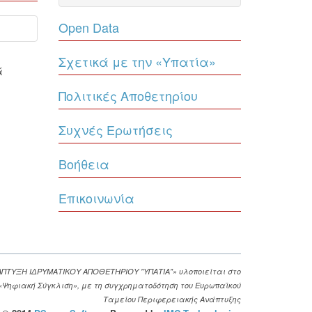
Open Data
Σχετικά με την «Υπατία»
ά
Πολιτικές Αποθετηρίου
Συχνές Ερωτήσεις
Βοήθεια
Επικοινωνία
ΑΠΤΥΞΗ ΙΔΡΥΜΑΤΙΚΟΥ ΑΠΟΘΕΤΗΡΙΟΥ "ΥΠΑΤΙΑ"» υλοποιείται στο
. «Ψηφιακή Σύγκλιση», με τη συγχρηματοδότηση του Ευρωπαϊκού
Ταμείου Περιφερειακής Ανάπτυξης