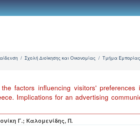
παίδευση
/
Σχολή Διοίκησης και Οικονομίας
/
Τμήμα Εμπορίας
 the factors influencing visitors' preferences 
ece. Implications for an advertising communi
ονίκη Γ.
;
Καλομενίδης, Π.