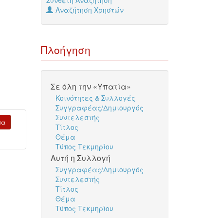
Σύνθετη Αναζήτηση
Αναζήτηση Χρηστών
Πλοήγηση
Σε όλη την «Υπατία»
Κοινότητες & Συλλογές
Συγγραφέας/Δημιουργός
Συντελεστής
μα
Τίτλος
Θέμα
Τύπος Τεκμηρίου
Αυτή η Συλλογή
Συγγραφέας/Δημιουργός
Συντελεστής
Τίτλος
Θέμα
Τύπος Τεκμηρίου