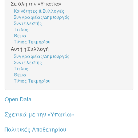
Σε όλη την «Υπατία»
Κοινότητες & Συλλογές
Συγγραφέας/Δημιουργός
Συντελεστής
Τίτλος
Θέμα
Τύπος Τεκμηρίου
Αυτή η Συλλογή
Συγγραφέας/Δημιουργός
Συντελεστής
Τίτλος
Θέμα
Τύπος Τεκμηρίου
Open Data
Σχετικά με την «Υπατία»
Πολιτικές Αποθετηρίου