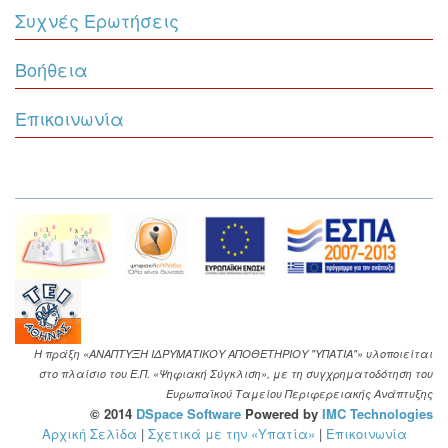
Συχνές Ερωτήσεις
Βοήθεια
Επικοινωνία
Η πράξη «ΑΝΑΠΤΥΞΗ ΙΔΡΥΜΑΤΙΚΟΥ ΑΠΟΘΕΤΗΡΙΟΥ "ΥΠΑΤΙΑ"» υλοποιείται
στο πλαίσιο του Ε.Π. «Ψηφιακή Σύγκλιση», με τη συγχρηματοδότηση του
Ευρωπαϊκού Ταμείου Περιφερειακής Ανάπτυξης
© 2014
DSpace Software
Powered by
IMC Technologies
Αρχική Σελίδα
|
Σχετικά με την «Υπατία»
|
Επικοινωνία