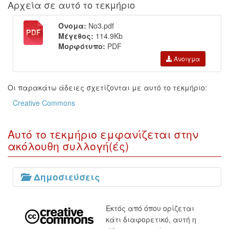
Αρχεία σε αυτό το τεκμήριο
Όνομα:
No3.pdf
Μέγεθος:
114.9Kb
Μορφότυπο:
PDF
Άνοιγμα
Οι παρακάτω άδειες σχετίζονται με αυτό το τεκμήριο:
Creative Commons
Αυτό το τεκμήριο εμφανίζεται στην
ακόλουθη συλλογή(ές)
Δημοσιεύσεις
Εκτός από όπου ορίζεται
κάτι διαφορετικό, αυτή η