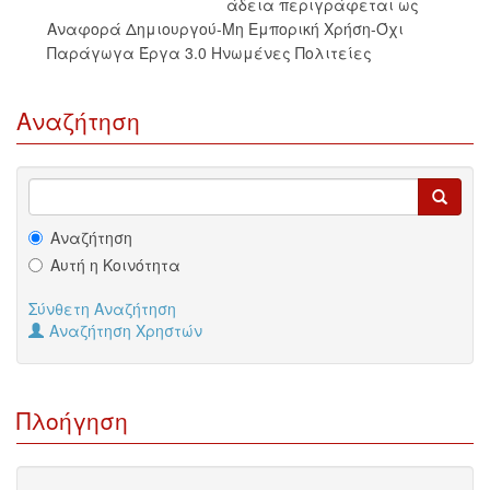
άδεια περιγράφεται ως
Αναφορά Δημιουργού-Μη Εμπορική Χρήση-Όχι
Παράγωγα Έργα 3.0 Ηνωμένες Πολιτείες
Αναζήτηση
Αναζήτηση
Αυτή η Κοινότητα
Σύνθετη Αναζήτηση
Αναζήτηση Χρηστών
Πλοήγηση