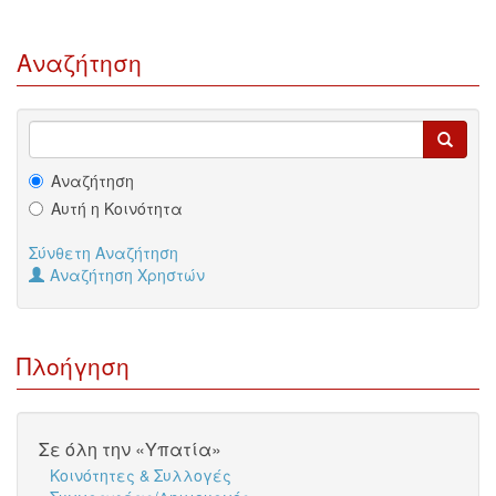
Αναζήτηση
Αναζήτηση
Αυτή η Κοινότητα
Σύνθετη Αναζήτηση
Αναζήτηση Χρηστών
Πλοήγηση
Σε όλη την «Υπατία»
Κοινότητες & Συλλογές