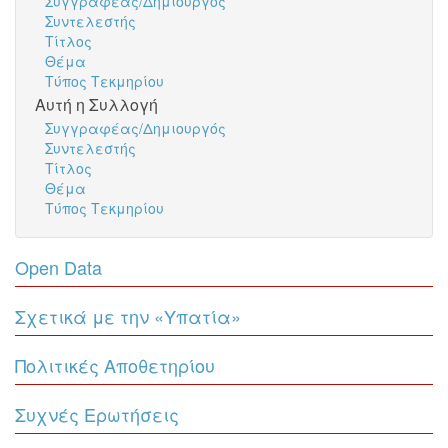
Συγγραφέας/Δημιουργός
Συντελεστής
Τίτλος
Θέμα
Τύπος Τεκμηρίου
Αυτή η Συλλογή
Συγγραφέας/Δημιουργός
Συντελεστής
Τίτλος
Θέμα
Τύπος Τεκμηρίου
Open Data
Σχετικά με την «Υπατία»
Πολιτικές Αποθετηρίου
Συχνές Ερωτήσεις