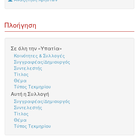
Πλοήγηση
Σε όλη την «Υπατία»
Κοινότητες & Συλλογές
Συγγραφέας/Δημιουργός
Συντελεστής
Τίτλος
Θέμα
Τύπος Τεκμηρίου
Αυτή η Συλλογή
Συγγραφέας/Δημιουργός
Συντελεστής
Τίτλος
Θέμα
Τύπος Τεκμηρίου