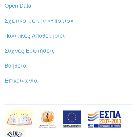
Open Data
Σχετικά με την «Υπατία»
Πολιτικές Αποθετηρίου
Συχνές Ερωτήσεις
Βοήθεια
Επικοινωνία