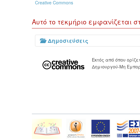
Creative Commons
Αυτό το τεκμήριο εμφανίζεται σ
Δημοσιεύσεις
Εκτός από όπου ορίζ
Δημιουργού-Μη Εμπορ