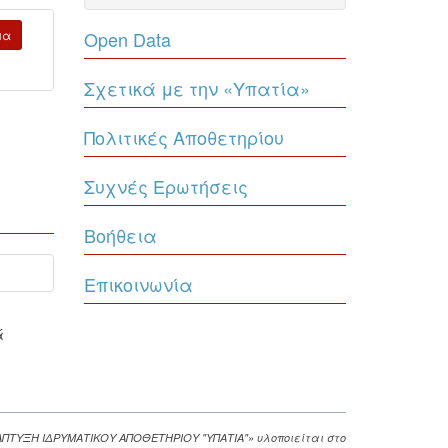
μα
Open Data
Σχετικά με την «Υπατία»
Πολιτικές Αποθετηρίου
Συχνές Ερωτήσεις
Βοήθεια
Επικοινωνία
ά
ΑΠΤΥΞΗ ΙΔΡΥΜΑΤΙΚΟΥ ΑΠΟΘΕΤΗΡΙΟΥ "ΥΠΑΤΙΑ"» υλοποιείται στο