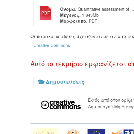
Όνομα:
Quantitative assessment of ...
Μέγεθος:
1.643Mb
Μορφότυπο:
PDF
Οι παρακάτω άδειες σχετίζονται με αυτό το τεκ
Creative Commons
Αυτό το τεκμήριο εμφανίζεται σ
Δημοσιεύσεις
Εκτός από όπου ορίζ
Δημιουργού-Μη Εμπορ