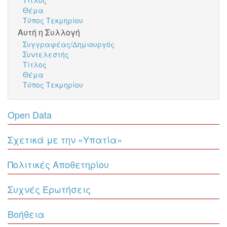
Τίτλος
Θέμα
Τύπος Τεκμηρίου
Αυτή η Συλλογή
Συγγραφέας/Δημιουργός
Συντελεστής
Τίτλος
Θέμα
Τύπος Τεκμηρίου
Open Data
Σχετικά με την «Υπατία»
Πολιτικές Αποθετηρίου
Συχνές Ερωτήσεις
Βοήθεια