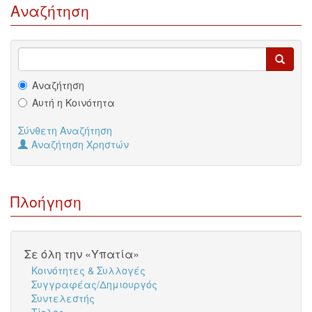
Αναζήτηση
Αναζήτηση
Αυτή η Κοινότητα
Σύνθετη Αναζήτηση
Αναζήτηση Χρηστών
Πλοήγηση
Σε όλη την «Υπατία»
Κοινότητες & Συλλογές
Συγγραφέας/Δημιουργός
Συντελεστής