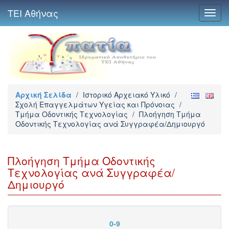
ΤΕΙ Αθήνας
Toggl
navig
Αρχική Σελίδα
/
Ιστορικό Αρχειακό Υλικό
/
Σχολή Επαγγελμάτων Υγείας και Πρόνοιας
/
Τμήμα Οδοντικής Τεχνολογίας
/
Πλοήγηση Τμήμα
Οδοντικής Τεχνολογίας ανά Συγγραφέα/Δημιουργό
Πλοήγηση Τμήμα Οδοντικής
Τεχνολογίας ανά Συγγραφέα/
Δημιουργό
0-9