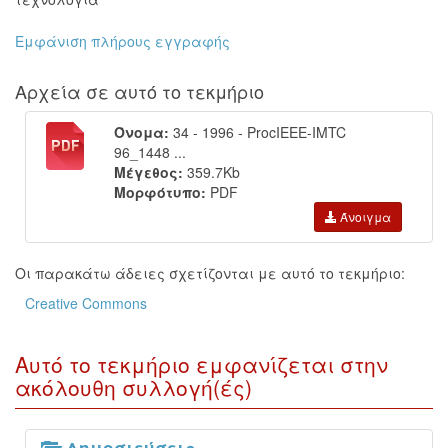
Εμφάνιση πλήρους εγγραφής
Αρχεία σε αυτό το τεκμήριο
Όνομα:
34 - 1996 - ProcIEEE-IMTC
96_1448 ...
Μέγεθος:
359.7Kb
Μορφότυπο:
PDF
Άνοιγμα
Οι παρακάτω άδειες σχετίζονται με αυτό το τεκμήριο:
Creative Commons
Αυτό το τεκμήριο εμφανίζεται στην
ακόλουθη συλλογή(ές)