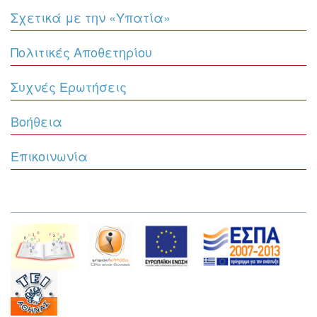
Σχετικά με την «Υπατία»
Πολιτικές Αποθετηρίου
Συχνές Ερωτήσεις
Βοήθεια
Επικοινωνία