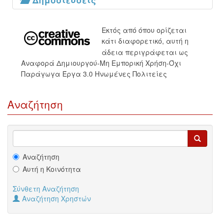
Δημοσιεύσεις
Εκτός από όπου ορίζεται
κάτι διαφορετικό, αυτή η
άδεια περιγράφεται ως
Αναφορά Δημιουργού-Μη Εμπορική Χρήση-Όχι
Παράγωγα Έργα 3.0 Ηνωμένες Πολιτείες
Αναζήτηση
Αναζήτηση
Αυτή η Κοινότητα
Σύνθετη Αναζήτηση
Αναζήτηση Χρηστών