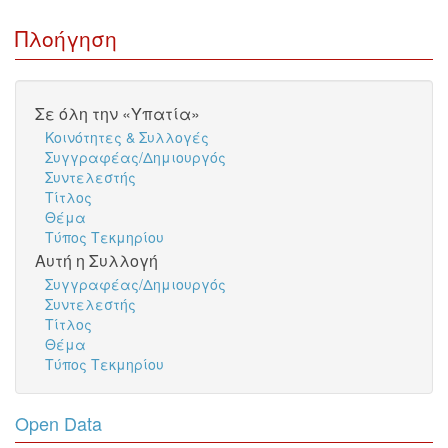
Πλοήγηση
Σε όλη την «Υπατία»
Κοινότητες & Συλλογές
Συγγραφέας/Δημιουργός
Συντελεστής
Τίτλος
Θέμα
Τύπος Τεκμηρίου
Αυτή η Συλλογή
Συγγραφέας/Δημιουργός
Συντελεστής
Τίτλος
Θέμα
Τύπος Τεκμηρίου
Open Data