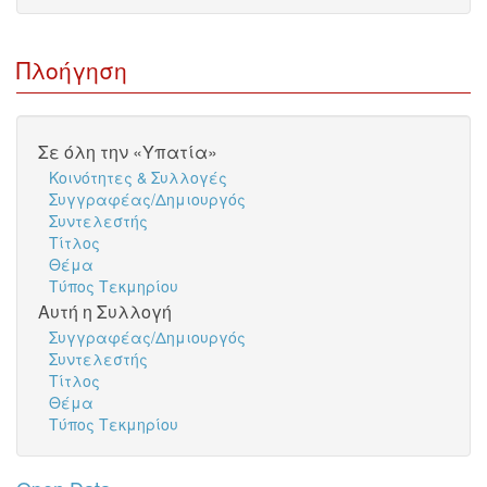
Πλοήγηση
Σε όλη την «Υπατία»
Κοινότητες & Συλλογές
Συγγραφέας/Δημιουργός
Συντελεστής
Τίτλος
Θέμα
Τύπος Τεκμηρίου
Αυτή η Συλλογή
Συγγραφέας/Δημιουργός
Συντελεστής
Τίτλος
Θέμα
Τύπος Τεκμηρίου