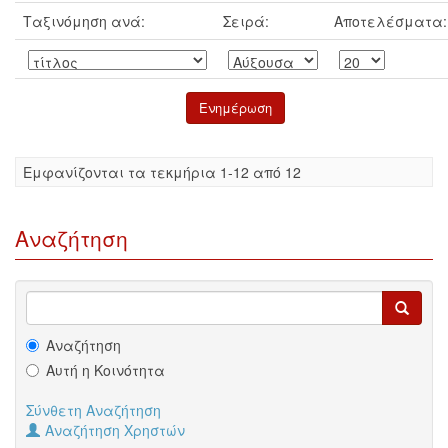
Ταξινόμηση ανά:
Σειρά:
Αποτελέσματα:
Eμφανίζονται τα τεκμήρια 1-12 από 12
Αναζήτηση
Αναζήτηση
Αυτή η Κοινότητα
Σύνθετη Αναζήτηση
Αναζήτηση Χρηστών