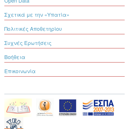
Open Data
Σχετικά με την «Υπατία»
Πολιτικές Αποθετηρίου
Συχνές Ερωτήσεις
Βοήθεια
Επικοινωνία