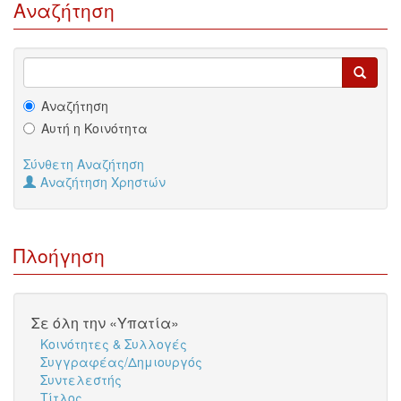
Αναζήτηση
Αναζήτηση
Αυτή η Κοινότητα
Σύνθετη Αναζήτηση
Αναζήτηση Χρηστών
Πλοήγηση
Σε όλη την «Υπατία»
Κοινότητες & Συλλογές
Συγγραφέας/Δημιουργός
Συντελεστής
Τίτλος