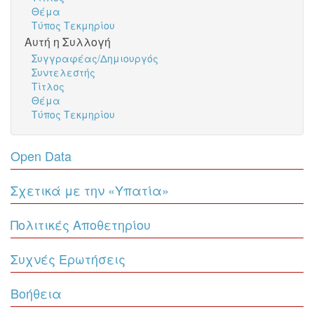
Θέμα
Τύπος Τεκμηρίου
Αυτή η Συλλογή
Συγγραφέας/Δημιουργός
Συντελεστής
Τίτλος
Θέμα
Τύπος Τεκμηρίου
Open Data
Σχετικά με την «Υπατία»
Πολιτικές Αποθετηρίου
Συχνές Ερωτήσεις
Βοήθεια