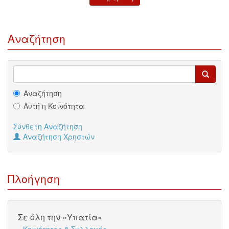
Αναζήτηση
Αναζήτηση
Αυτή η Κοινότητα
Σύνθετη Αναζήτηση
Αναζήτηση Χρηστών
Πλοήγηση
Σε όλη την «Υπατία»