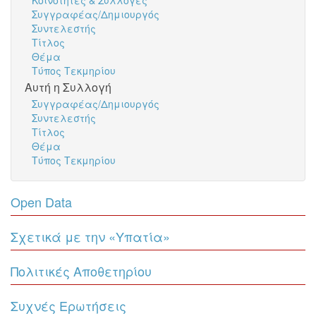
Κοινότητες & Συλλογές
Συγγραφέας/Δημιουργός
Συντελεστής
Τίτλος
Θέμα
Τύπος Τεκμηρίου
Αυτή η Συλλογή
Συγγραφέας/Δημιουργός
Συντελεστής
Τίτλος
Θέμα
Τύπος Τεκμηρίου
Open Data
Σχετικά με την «Υπατία»
Πολιτικές Αποθετηρίου
Συχνές Ερωτήσεις