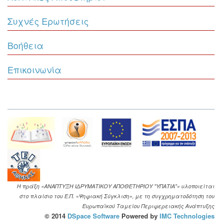
Συχνές Ερωτήσεις
Βοήθεια
Επικοινωνία
Η πράξη «ΑΝΑΠΤΥΞΗ ΙΔΡΥΜΑΤΙΚΟΥ ΑΠΟΘΕΤΗΡΙΟΥ "ΥΠΑΤΙΑ"» υλοποιείται
στο πλαίσιο του Ε.Π. «Ψηφιακή Σύγκλιση», με τη συγχρηματοδότηση του
Ευρωπαϊκού Ταμείου Περιφερειακής Ανάπτυξης
© 2014
DSpace Software
Powered by
IMC Technologies