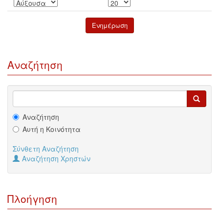
Αναζήτηση
Αναζήτηση
Αυτή η Κοινότητα
Σύνθετη Αναζήτηση
Αναζήτηση Χρηστών
Πλοήγηση