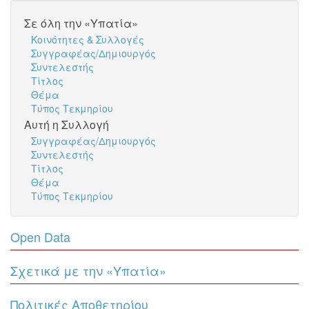
Σε όλη την «Υπατία»
Κοινότητες & Συλλογές
Συγγραφέας/Δημιουργός
Συντελεστής
Τίτλος
Θέμα
Τύπος Τεκμηρίου
Αυτή η Συλλογή
Συγγραφέας/Δημιουργός
Συντελεστής
Τίτλος
Θέμα
Τύπος Τεκμηρίου
Open Data
Σχετικά με την «Υπατία»
Πολιτικές Αποθετηρίου