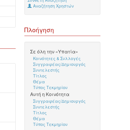
Σύνθετη Αναζήτηση
Αναζήτηση Χρηστών
Πλοήγηση
Σε όλη την «Υπατία»
Κοινότητες & Συλλογές
Συγγραφέας/Δημιουργός
Συντελεστής
Τίτλος
Θέμα
Τύπος Τεκμηρίου
Αυτή η Κοινότητα
Συγγραφέας/Δημιουργός
Συντελεστής
Τίτλος
Θέμα
Τύπος Τεκμηρίου