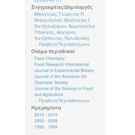
Συγγραφέας/Δημιουργός
Μπανίλας, Γεώργιος Π.
Ντουρτόγλου, Βασίλειος Γ.
Χατζηλαζάρου, Αρχοντούλα
Τσακίρης, Αργύριος
Χατζόπουλος, Πολυδεύκης
... Προβολή Περισσότερων
Όνομα περιοδικού
Food Chemistry
Food Research International
Journal of Experimental Botany
Journal of the American Oil
Chemists' Society
Journal of the Science of Food
and Agriculture
... Προβολή Περισσότερων
Ημερομηνία
2010 - 2015
2000 - 2009
1992 - 1999