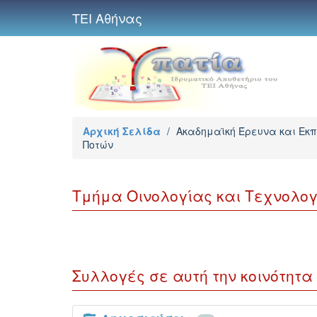
ΤΕΙ Αθήνας
Αρχική Σελίδα
/
Ακαδημαϊκή Έρευνα και Εκ
Ποτών
Τμήμα Οινολογίας και Τεχνολογ
Συλλογές σε αυτή την κοινότητα