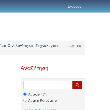
Είσοδος
ήμα Οινολογίας και Τεχνολογίας
Αναζήτηση
Αναζήτηση
Αυτή η Κοινότητα