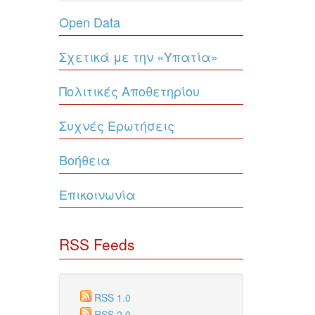
Open Data
Σχετικά με την «Υπατία»
Πολιτικές Αποθετηρίου
Συχνές Ερωτήσεις
Βοήθεια
Επικοινωνία
RSS Feeds
RSS 1.0
RSS 2.0