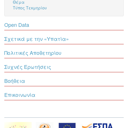
Θέμα
Τύπος Τεκμηρίου
Open Data
Σχετικά με την «Υπατία»
Πολιτικές Αποθετηρίου
Συχνές Ερωτήσεις
Βοήθεια
Επικοινωνία