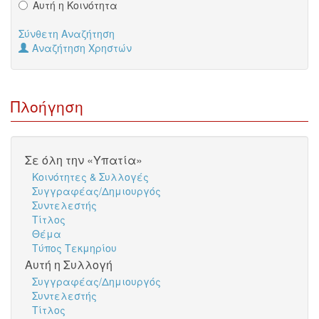
Αυτή η Κοινότητα
Σύνθετη Αναζήτηση
Αναζήτηση Χρηστών
Πλοήγηση
Σε όλη την «Υπατία»
Κοινότητες & Συλλογές
Συγγραφέας/Δημιουργός
Συντελεστής
Τίτλος
Θέμα
Τύπος Τεκμηρίου
Αυτή η Συλλογή
Συγγραφέας/Δημιουργός
Συντελεστής
Τίτλος