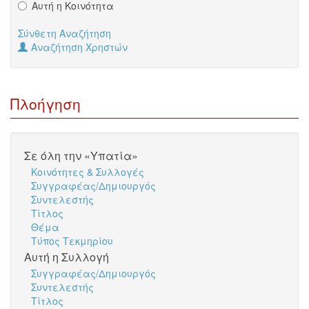
Αυτή η Κοινότητα
Σύνθετη Αναζήτηση
Αναζήτηση Χρηστών
Πλοήγηση
Σε όλη την «Υπατία»
Κοινότητες & Συλλογές
Συγγραφέας/Δημιουργός
Συντελεστής
Τίτλος
Θέμα
Τύπος Τεκμηρίου
Αυτή η Συλλογή
Συγγραφέας/Δημιουργός
Συντελεστής
Τίτλος