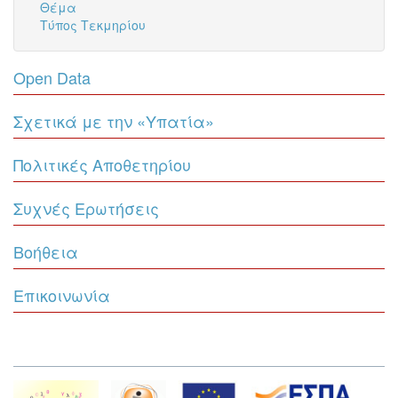
Θέμα
Τύπος Τεκμηρίου
Open Data
Σχετικά με την «Υπατία»
Πολιτικές Αποθετηρίου
Συχνές Ερωτήσεις
Βοήθεια
Επικοινωνία