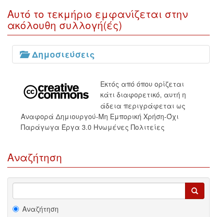
Αυτό το τεκμήριο εμφανίζεται στην
ακόλουθη συλλογή(ές)
Δημοσιεύσεις
Εκτός από όπου ορίζεται
κάτι διαφορετικό, αυτή η
άδεια περιγράφεται ως
Αναφορά Δημιουργού-Μη Εμπορική Χρήση-Όχι
Παράγωγα Έργα 3.0 Ηνωμένες Πολιτείες
Αναζήτηση
Αναζήτηση